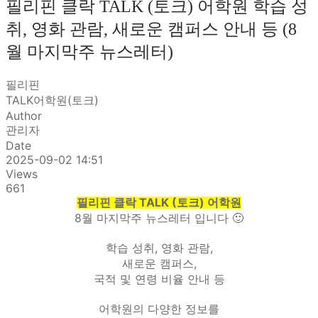
필리핀 클락 TALK (토크) 어학원 학습 성
취, 영화 관람, 새로운 캠퍼스 안내 등 (8
월 마지막주 뉴스레터)
필리핀
TALK어학원(토크)
Author
관리자
Date
2025-09-02 14:51
Views
661
필리핀 클락 TALK (토크) 어학원
8월 마지막주 뉴스레터 입니다 🙂
학습 성취, 영화 관람,
새로운 캠퍼스,
국적 및 연령 비율 안내 등
어학원의 다양한 정보를