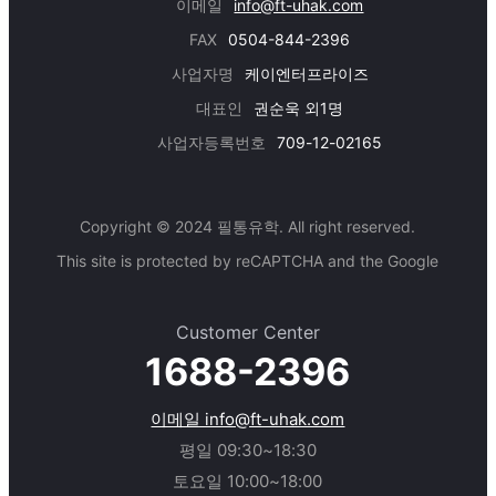
이메일
info@ft-uhak.com
FAX
0504-844-2396
사업자명
케이엔터프라이즈
대표인
권순욱 외1명
사업자등록번호
709-12-02165
Copyright © 2024 필통유학. All right reserved.
This site is protected by reCAPTCHA and the Google
Customer Center
1688-2396
이메일 info@ft-uhak.com
평일 09:30~18:30
토요일 10:00~18:00