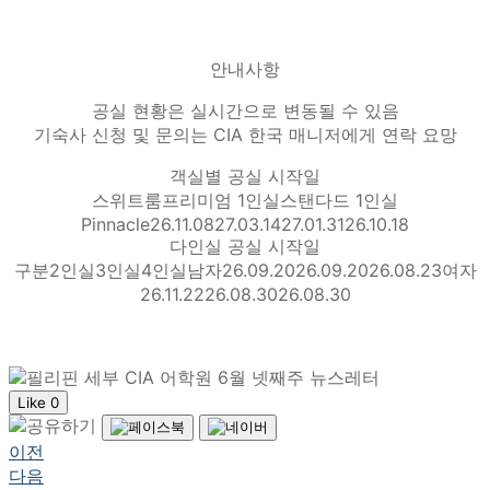
안내사항
공실 현황은 실시간으로 변동될 수 있음
기숙사 신청 및 문의는 CIA 한국 매니저에게 연락 요망
객실별 공실 시작일
스위트룸프리미엄 1인실스탠다드 1인실
Pinnacle26.11.0827.03.1427.01.3126.10.18
다인실 공실 시작일
구분2인실3인실4인실남자26.09.2026.09.2026.08.23여자
26.11.2226.08.3026.08.30
Like
0
이전
다음