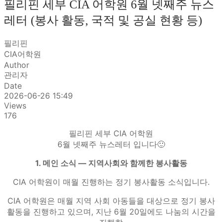
필리핀 세부 CIA 어학원 6월 넷째주 뉴스
레터 (봉사 활동, 국적 및 공실 현황 등)
필리핀
CIA어학원
Author
관리자
Date
2026-06-26 15:49
Views
176
필리핀 세부 CIA 어학원
6월 넷째주 뉴스레터 입니다🙂
1. 메인 소식 — 지역사회와 함께한 봉사활동
CIA 어학원이 매월 진행하는 정기 봉사활동 소식입니다.
CIA 어학원은 매월 지역 사회 아동들을 대상으로 정기 봉사
활동을 진행하고 있으며, 지난 6월 20일에도 나눔의 시간을