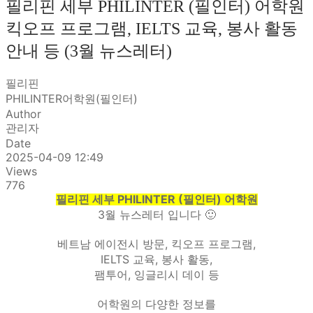
필리핀 세부 PHILINTER (필인터) 어학원
킥오프 프로그램, IELTS 교육, 봉사 활동
안내 등 (3월 뉴스레터)
필리핀
PHILINTER어학원(필인터)
Author
관리자
Date
2025-04-09 12:49
Views
776
필리핀 세부 PHILINTER (필인터) 어학원
3월 뉴스레터 입니다 🙂
베트남 에이전시 방문, 킥오프 프로그램,
IELTS 교육, 봉사 활동,
팸투어, 잉글리시 데이 등
어학원의 다양한 정보를