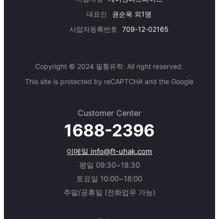
대표인
권순욱 외1명
사업자등록번호
709-12-02165
Copyright © 2024 필통유학. All right reserved.
This site is protected by reCAPTCHA and the Google
Customer Center
1688-2396
이메일 info@ft-uhak.com
평일 09:30~18:30
토요일 10:00~18:00
주말/공휴일 (전화업무 가능)