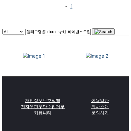
1
개인정보보호정책
이용약관
전자우편무단수집거부
회사소개
커뮤니티
문의하기