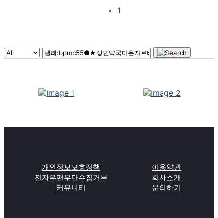
1
개인정보보호정책
이용약관
전자우편무단수집거부
회사소개
커뮤니티
문의하기