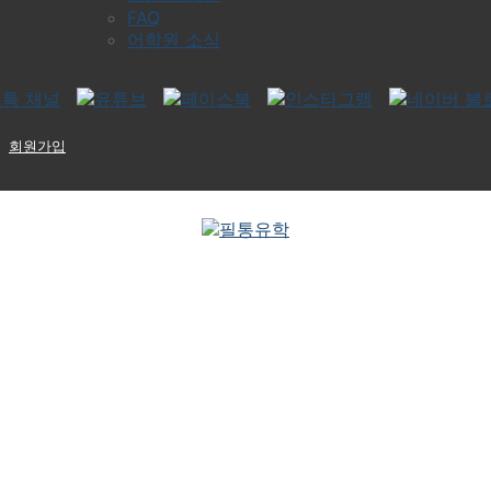
FAQ
어학원 소식
회원가입