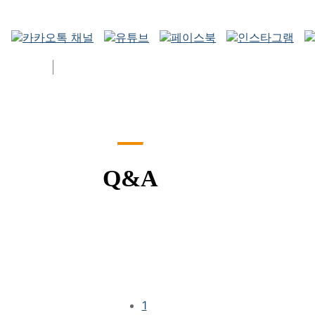
로그인
회원가입
Q&A
1