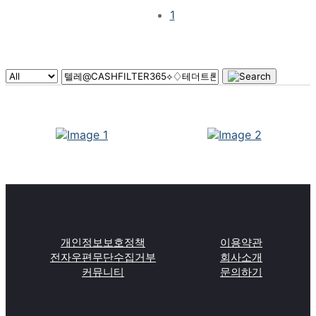
1
개인정보보호정책
이용약관
전자우편무단수집거부
회사소개
커뮤니티
문의하기