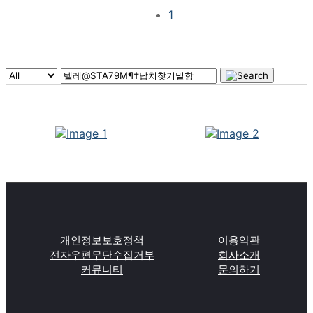
1
개인정보보호정책
이용약관
전자우편무단수집거부
회사소개
커뮤니티
문의하기