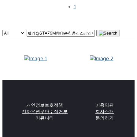
1
개인정보보호정책
이용약관
전자우편무단수집거부
회사소개
커뮤니티
문의하기