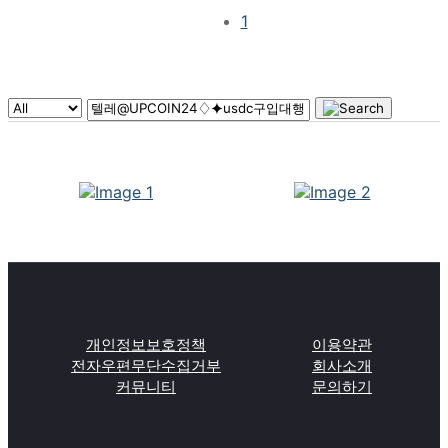
1
개인정보보호정책
이용약관
전자우편무단수집거부
회사소개
커뮤니티
문의하기