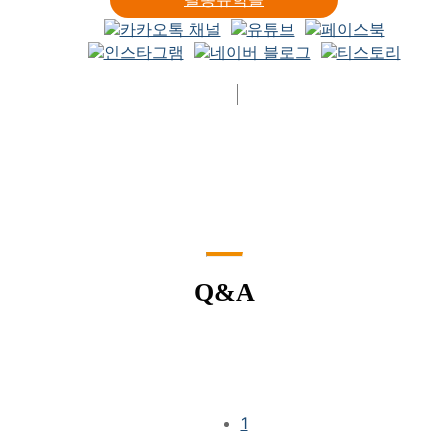
로그인
회원가입
Q&A
1