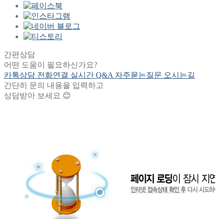
간편상담
어떤 도움이 필요하신가요?
카톡상담
전화연결
실시간 Q&A
자주묻는질문
오시는길
간단히 문의 내용을 입력하고
상담받아 보세요 😊