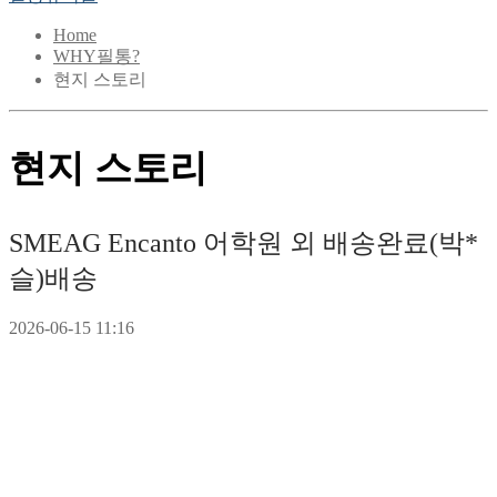
Home
WHY필통?
현지 스토리
현지 스토리
SMEAG Encanto 어학원 외 배송완료(박*
슬)
배송
2026-06-15 11:16