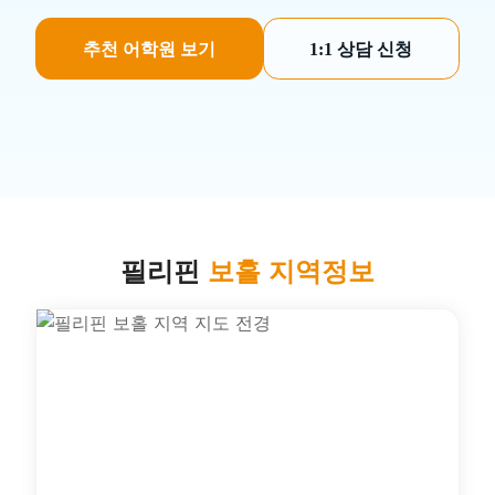
추천 어학원 보기
1:1 상담 신청
필리핀
보홀 지역정보