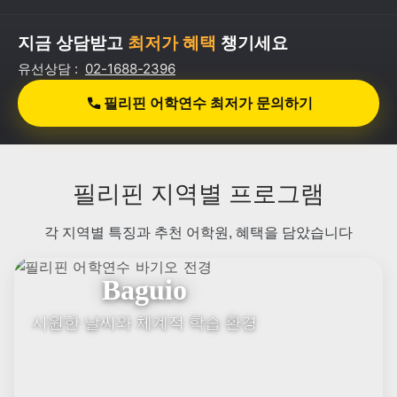
문제 해결까지 즉각 대응
강남 사무실 보유
🏢
상담부터 오리엔테이션까지 사무실에서 직접 응대
자세히 보기
최저가 보장! 365일 유학박람회 동일 혜택 제공
국내 최저가 보장, 필통유학
최저가 보장 확인하기 >