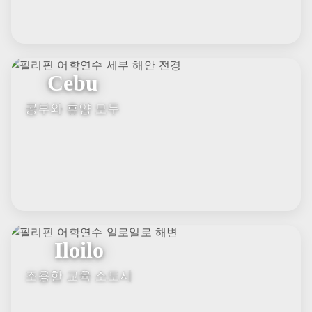
지금 상담받고
최저가 혜택
챙기세요
유선상담 :
02-1688-2396
필리핀 어학연수 최저가 문의하기
필리핀 지역별 프로그램
각 지역별 특징과 추천 어학원, 혜택을 담았습니다
Baguio
시원한 날씨와 체계적 학습 환경