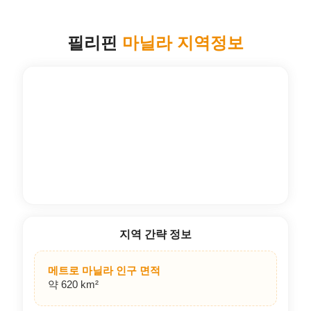
필리핀
마닐라 지역정보