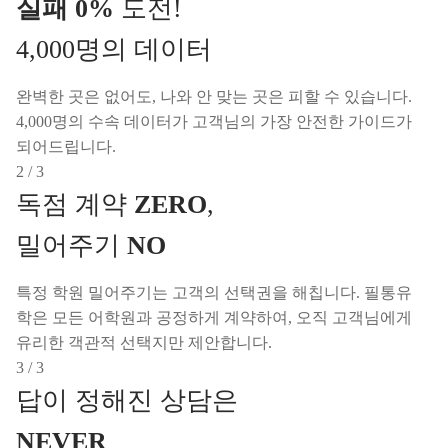
실패 0%
도전!
4,000명의 데이터
완벽한 곳은 없어도, 나와 안 맞는 곳은 피할 수 있습니다.
4,000명의 수속 데이터가 고객님의 가장 안전한 가이드가
되어드립니다.
2 / 3
독점 계약
ZERO
,
밀어주기
NO
특정 학원 밀어주기는 고객의 선택권을 해칩니다. 필통유
학은 모든 어학원과 공정하게 계약하여, 오직 고객님에게
유리한 객관적 선택지만 제안합니다.
3 / 3
답이 정해진 상담은
NEVER