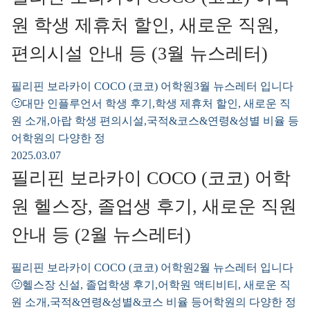
원 학생 제휴처 할인, 새로운 직원,
편의시설 안내 등 (3월 뉴스레터)
필리핀 보라카이 COCO (코코) 어학원3월 뉴스레터 입니다
🙂대만 인플루언서 학생 후기,학생 제휴처 할인, 새로운 직
원 소개,아랍 학생 편의시설,국적&코스&연령&성별 비율 등
어학원의 다양한 정
2025.03.07
필리핀 보라카이 COCO (코코) 어학
원 헬스장, 졸업생 후기, 새로운 직원
안내 등 (2월 뉴스레터)
필리핀 보라카이 COCO (코코) 어학원2월 뉴스레터 입니다
🙂헬스장 신설, 졸업학생 후기,어학원 액티비티, 새로운 직
원 소개,국적&연령&성별&코스 비율 등어학원의 다양한 정