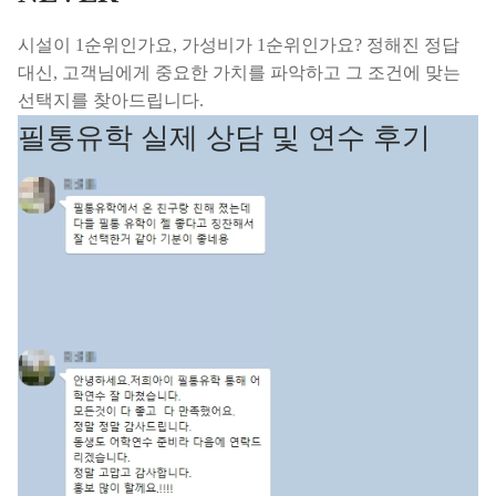
시설이 1순위인가요, 가성비가 1순위인가요? 정해진 정답
대신, 고객님에게 중요한 가치를 파악하고 그 조건에 맞는
선택지를 찾아드립니다.
필통유학 실제 상담 및 연수 후기