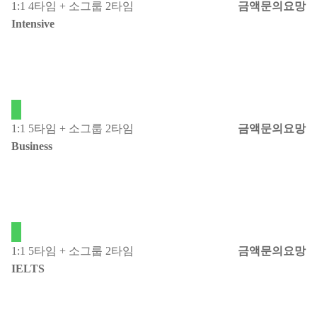
1:1 4타임 + 소그룹 2타임
금액문의요망
Intensive
필수
1:1 5타임 + 소그룹 2타임
금액문의요망
Business
필수
1:1 5타임 + 소그룹 2타임
금액문의요망
IELTS
필수