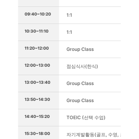
09:40~10:20
1:1
10:30~11:10
1:1
11:20~12:00
Group Class
12:00~13:00
점심식사(한식)
13:00~13:40
Group Class
13:50~14:30
Group Class
14:40~15:20
TOEIC (선택 수업)
15:30~18:00
자기계발활동(골프, 수영, 조깅 등)