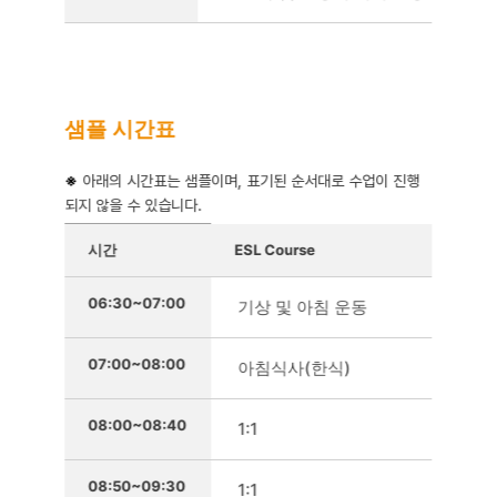
샘플 시간표
※
아래의 시간표는 샘플이며, 표기된 순서대로 수업이 진행
되지 않을 수 있습니다.
샘플 시간표를 정리한 표
시간
ESL Course
06:30~07:00
기상 및 아침 운동
07:00~08:00
아침식사(한식)
08:00~08:40
1:1
08:50~09:30
1:1