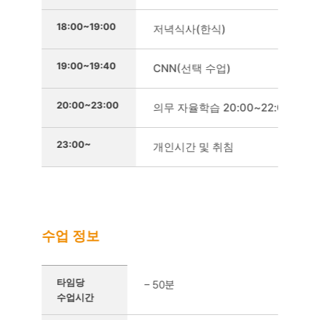
18:00~19:00
저녁식사(한식)
19:00~19:40
CNN(선택 수업)
20:00~23:00
의무 자율학습 20:00~22:00 , 권장
23:00~
개인시간 및 취침
수업 정보
수업 정보를 정리한 표
타임당
– 50분
수업시간