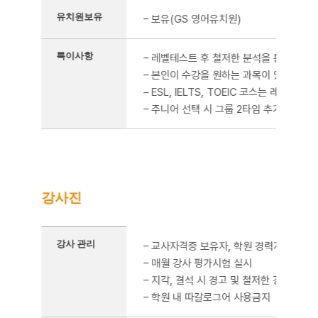
유치원보유
– 보유(GS 영어유치원)
특이사항
– 레벨테스트 후 철저한 분석을 통해 개인
– 본인이 수강을 원하는 과목이 있을 시 
– ESL, IELTS, TOEIC 코스는 레벨 
– 주니어 선택 시 그룹 2타임 추가 진행 가
강사진
강사진을 정리한 표
강사 관리
– 교사자격증 보유자, 학원 경력자 등 우
– 매월 강사 평가시험 실시
– 지각, 결석 시 경고 및 철저한 강사관리
– 학원 내 따갈로그어 사용금지