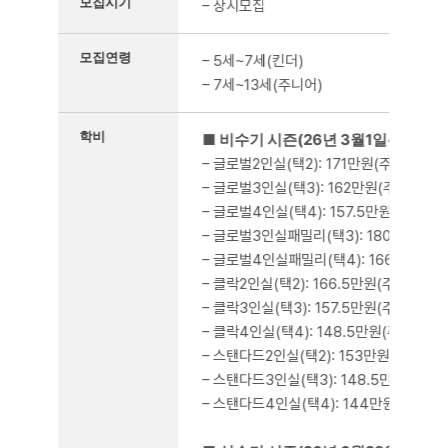
모집시기
– 상시모집
모집연령
– 5세~7세(킨더)
– 7세~13세(주니어)
학비
■ 비수기 시즌(26년 3월1일~6월27일
– 글로벌2인실(택2): 171만원(주니어), 1
– 글로벌3인실(택3): 162만원(주니어), 1
– 글로벌4인실(택4): 157.5만원(주니어),
– 글로벌3인실패밀리(택3): 180만원(주니어
– 글로벌4인실패밀리(택4): 166.5만원(주
– 클락2인실(택2): 166.5만원(주니어), 
– 클락3인실(택3): 157.5만원(주니어), 
– 클락4인실(택4): 148.5만원(주니어), 
– 스탠다드2인실(택2): 153만원(주니어), 
– 스탠다드3인실(택3): 148.5만원(주니어)
– 스탠다드4인실(택4): 144만원(주니어), 