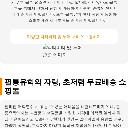
기 위한 필수 요소인 액티비티, 따로 알아보시지 않아도 필통
유학을 통해서 편하게 진행이 가능하며 다양한 종류의 액티비
티가 준비되어 있습니다. 또한 필통유학 현지 직원이 동행하
는 스쿨투어와 시티투어도 준비되어 있습니다.
다양한 액티비티 및 투어 서비스 구경하기
필통유학의 자랑, 초저렴 무료배송 쇼
핑몰
필리핀 어학연수 시 겪을 수 있는 어려움을 해결해드리기 위해, 필
통유학에서는 식료품과 생필품을 저렴한 가격에 어학원 앞까지 직
접 배송해드리고 있습니다. 현지의 맛있는 열대과일과 용량별 생수,
다양한 생필품, 한식까지 다양한 품목을 저렴하게 1-2일 내로 받아