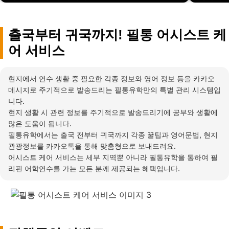
출국부터 귀국까지! 필통 어시스트 케
어 서비스
현지에서 연수 생활 중 필요한 각종 정보와 영어 정보 등을 카카오
메시지로 주기적으로 발송드리는 필통유학만의 특별 관리 시스템입
니다.
현지 생활 시 관련 정보를 주기적으로 발송드리기에 공부와 생활에
많은 도움이 됩니다.
필통유학에서는 출국 전부터 귀국까지 각종 꿀팁과 영어문법, 현지
관광정보를 카카오톡을 통해 맞춤형으로 보내드려요.
어시스트 케어 서비스는 세부 지역뿐 아니라 필통유학을 통하여 필
리핀 어학연수를 가는 모든 분께 제공되는 혜택입니다.