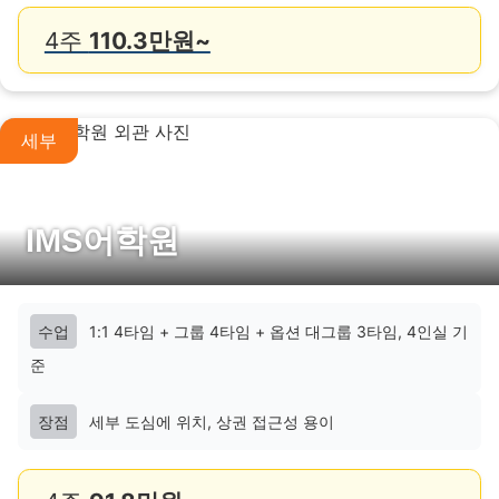
4주
110.3만원~
세부
IMS어학원
수업
1:1 4타임 + 그룹 4타임 + 옵션 대그룹 3타임, 4인실 기
준
장점
세부 도심에 위치, 상권 접근성 용이