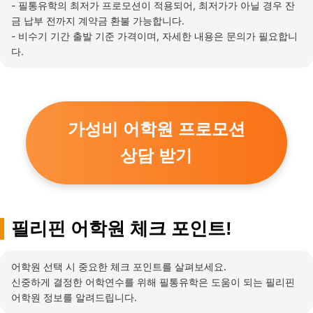
- 필통유학의 최저가 프로모션이 적용되어, 최저가가 아닐 경우 잔
금 납부 전까지 계약금 환불 가능합니다.
- 비수기 기간 출발 기준 가격이며, 자세한 내용은 문의가 필요합니
다.
가성비 어학원 프로모션
상담 받기
필리핀 어학원 체크 포인트!
어학원 선택 시 중요한 체크 포인트를 살펴보세요.
신중하게 결정한 어학연수를 위해
필통유학은 도움이 되는 필리핀
어학원 정보를 알려드립니다.