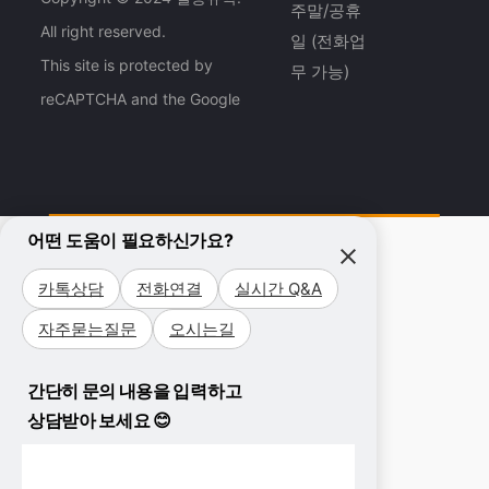
주말/공휴
All right reserved.
일 (전화업
This site is protected by
무 가능)
reCAPTCHA and the Google
어떤 도움이 필요하신가요?
카톡상담
전화연결
실시간 Q&A
자주묻는질문
오시는길
간단히 문의 내용을 입력하고
상담받아 보세요 😊