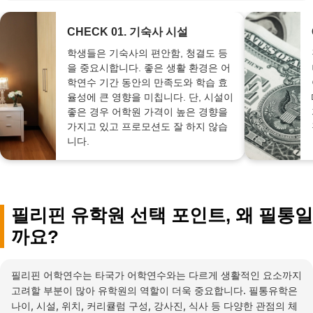
CHECK 01. 기숙사 시설
학생들은 기숙사의 편안함, 청결도 등
을 중요시합니다. 좋은 생활 환경은 어
학연수 기간 동안의 만족도와 학습 효
율성에 큰 영향을 미칩니다. 단, 시설이
좋은 경우 어학원 가격이 높은 경향을
가지고 있고 프로모션도 잘 하지 않습
니다.
필리핀 유학원 선택 포인트, 왜 필통일
까요?
필리핀 어학연수는 타국가 어학연수와는 다르게 생활적인 요소까지
고려할 부분이 많아 유학원의 역할이 더욱 중요합니다. 필통유학은
나이, 시설, 위치, 커리큘럼 구성, 강사진, 식사 등 다양한 관점의 체