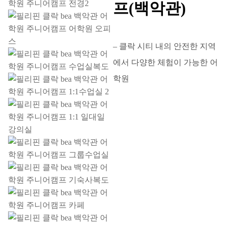
프(백악관)
– 클락 시티 내의 안전한 지역
에서 다양한 체험이 가능한 어
학원