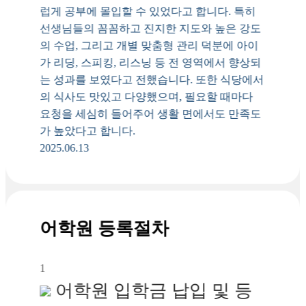
럽게 공부에 몰입할 수 있었다고 합니다. 특히
선생님들의 꼼꼼하고 진지한 지도와 높은 강도
의 수업, 그리고 개별 맞춤형 관리 덕분에 아이
가 리딩, 스피킹, 리스닝 등 전 영역에서 향상되
는 성과를 보였다고 전했습니다. 또한 식당에서
의 식사도 맛있고 다양했으며, 필요할 때마다
요청을 세심히 들어주어 생활 면에서도 만족도
가 높았다고 합니다.
2025.06.13
어학원 등록절차
1
어학원 입학금 납입 및 등