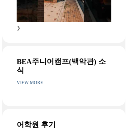
❯
BEA주니어캠프(백악관) 소
식
VIEW MORE
어학원 후기