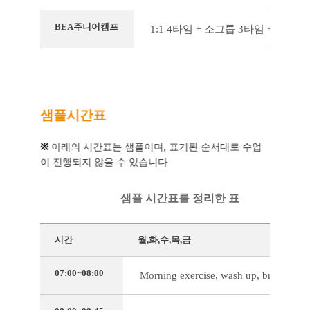
BEA주니어캠프
1:1 4타임 + 소그룹 3타임 + 독서
샘플시간표
※
아래의 시간표는 샘플이며, 표기된 순서대로 수업
이 진행되지 않을 수 있습니다.
샘플 시간표를 정리한 표
시간
월,화,수,목,금
07:00~08:00
Morning exercise, wash up, breakfast