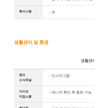
특이사항
– 무
생활관리 및 환경
생활관리를 정리
캠프
– 인스타그램
소식채널
아이와
– 매니저 확인 후 통화 가능
직접소통