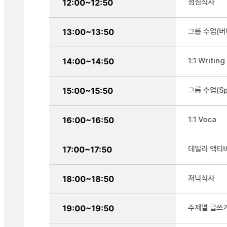
12:00~12:50
점심식사
13:00~13:50
그룹 수업(버
14:00~14:50
1:1 Writing
15:00~15:50
그룹 수업(Sp
16:00~16:50
1:1 Voca
17:00~17:50
데일리 액티
18:00~18:50
저녁식사
19:00~19:50
주제별 글쓰기