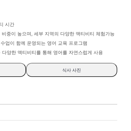
티 시간
티 비중이 높으며, 세부 지역의 다양한 액티비티 체험가능
회화 수업이 함께 운영되는 영어 교육 프로그램
험 등 다양한 액티비티를 통해 영어를 자연스럽게 사용
식사 사진