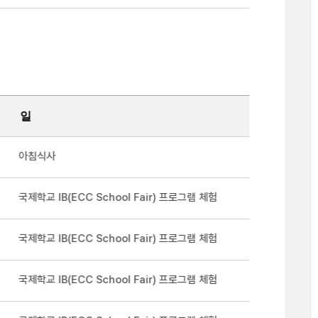
일
아침식사
국제학교 IB(ECC School Fair) 프로그램 체험
국제학교 IB(ECC School Fair) 프로그램 체험
국제학교 IB(ECC School Fair) 프로그램 체험