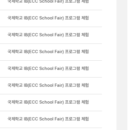
국제학교 IB(ECC School Fair) 프로그램 체험
국제학교 IB(ECC School Fair) 프로그램 체험
국제학교 IB(ECC School Fair) 프로그램 체험
국제학교 IB(ECC School Fair) 프로그램 체험
국제학교 IB(ECC School Fair) 프로그램 체험
국제학교 IB(ECC School Fair) 프로그램 체험
국제학교 IB(ECC School Fair) 프로그램 체험
국제학교 IB(ECC School Fair) 프로그램 체험