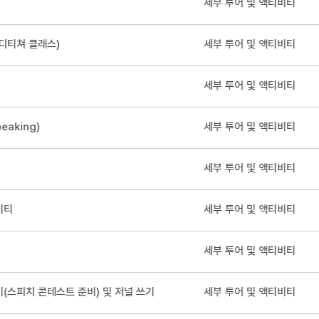
세부 투어 및 액티비티
디티쳐 클래스)
세부 투어 및 액티비티
세부 투어 및 액티비티
eaking)
세부 투어 및 액티비티
세부 투어 및 액티비티
비티
세부 투어 및 액티비티
세부 투어 및 액티비티
(스피치 콘테스트 준비) 및 저널 쓰기
세부 투어 및 액티비티