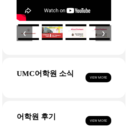
❮
❯
UMC어학원 소식
VIEW MORE
어학원 후기
VIEW MORE