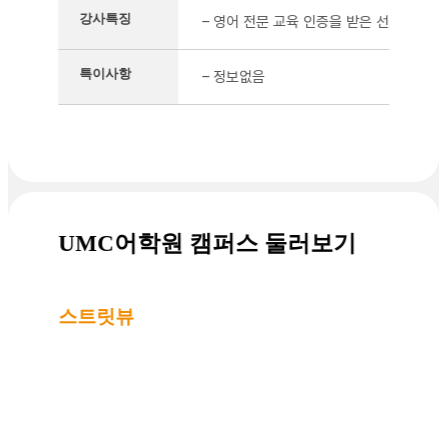
강사특징
– 영어 전문 교육 인증을 받은 선생님으로
특이사항
– 정보없음
UMC어학원 캠퍼스 둘러보기
스트릿뷰