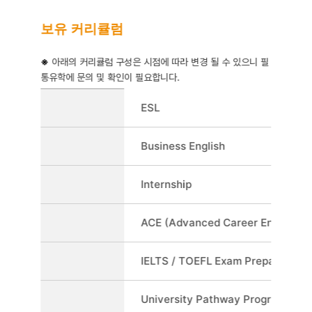
보유 커리큘럼
※
아래의 커리큘럼 구성은 시점에 따라 변경 될 수 있으니 필
통유학에 문의 및 확인이 필요합니다.
보유 커리큘럼을 정리한 표
ESL
Business English
Internship
ACE (Advanced Career English)
IELTS / TOEFL Exam Preparation
University Pathway Program